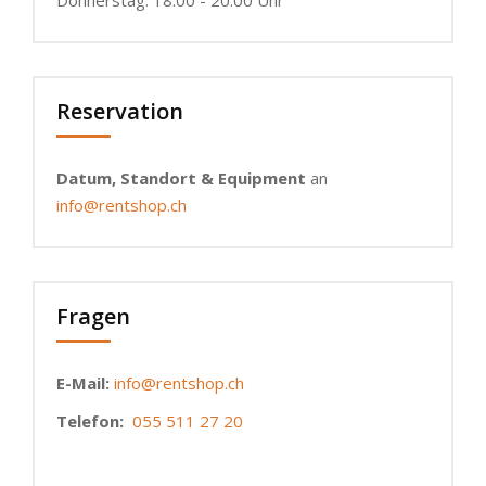
Donnerstag: 18.00 - 20.00 Uhr
Reservation
Datum, Standort & Equipment
an
info@rentshop.ch
Fragen
E-Mail:
info@rentshop.ch
Telefon:
055 511 27 20