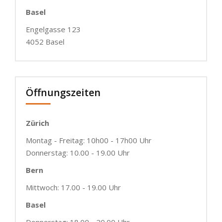
Basel
Engelgasse 123
4052 Basel
Öffnungszeiten
Zürich
Montag - Freitag: 10h00 - 17h00 Uhr
Donnerstag: 10.00 - 19.00 Uhr
Bern
Mittwoch: 17.00 - 19.00 Uhr
Basel