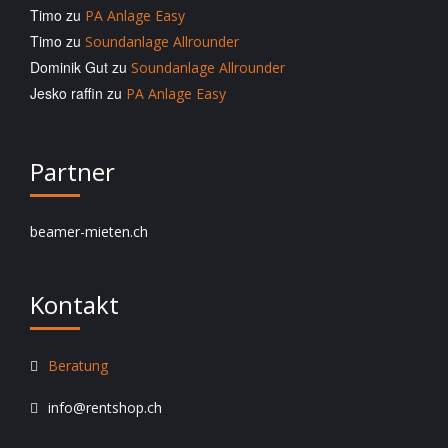
Timo
zu
PA Anlage Easy
Timo
zu
Soundanlage Allrounder
Dominik Gut
zu
Soundanlage Allrounder
Jesko raffin
zu
PA Anlage Easy
Partner
beamer-mieten.ch
Kontakt
Beratung
info@rentshop.ch