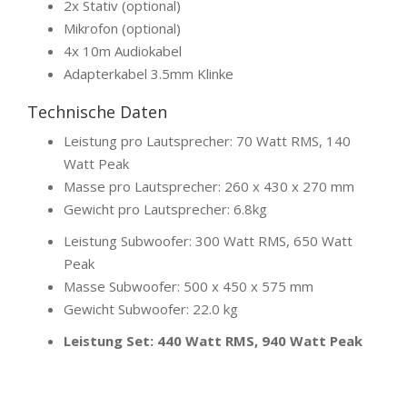
2x Stativ (optional)
Mikrofon (optional)
4x 10m Audiokabel
Adapterkabel 3.5mm Klinke
Technische Daten
Leistung pro Lautsprecher: 70 Watt RMS, 140
Watt Peak
Masse pro Lautsprecher: 260 x 430 x 270 mm
Gewicht pro Lautsprecher: 6.8kg
Leistung Subwoofer: 300 Watt RMS, 650 Watt
Peak
Masse Subwoofer: 500 x 450 x 575 mm
Gewicht Subwoofer: 22.0 kg
Leistung Set: 440 Watt RMS, 940 Watt Peak