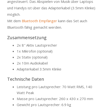
angesteuert. Das Abspielen von Musik über Laptops
und Handys ist über das Adapterkabel (3.5mm Klinke)
möglich.
Mit dem
Bluetooth Empfänger
kann das Set auch
Bluetooth fähig gemacht werden.
Zusammensetzung
2x 8″ Aktiv Lautsprecher
1x Mikrofon (optional)
2x Stativ (optional)
2x 10m Audiokabel
Adapterkabel 3.5mm Klinke
Technische Daten
Leistung pro Lautsprecher: 70 Watt RMS, 140
Watt Peak
Masse pro Lautsprecher: 260 x 430 x 270 mm
Gewicht pro Lautsprecher: 6.9 kg