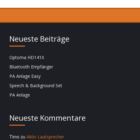
Neueste Beiträge
Optoma HD141X
Bluetooth Empfänger
PA Anlage Easy
Speech & Background Set
PA Anlage
Neueste Kommentare
Timo
zu
Aktiv Lautsprecher