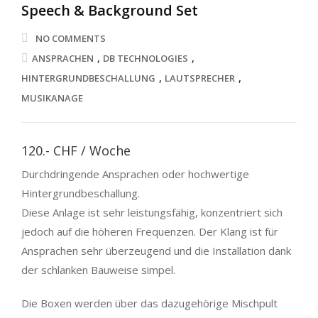
Speech & Background Set
NO COMMENTS
,
,
ANSPRACHEN
DB TECHNOLOGIES
,
,
HINTERGRUNDBESCHALLUNG
LAUTSPRECHER
MUSIKANAGE
120.- CHF / Woche
Durchdringende Ansprachen oder hochwertige
Hintergrundbeschallung.
Diese Anlage ist sehr leistungsfähig, konzentriert sich
jedoch auf die höheren Frequenzen. Der Klang ist für
Ansprachen sehr überzeugend und die Installation dank
der schlanken Bauweise simpel.
Die Boxen werden über das dazugehörige Mischpult