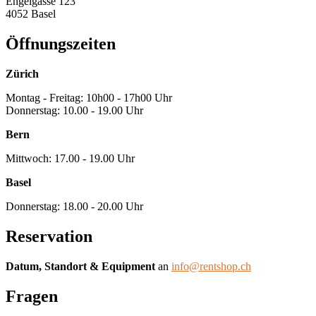
Engelgasse 123
4052 Basel
Öffnungszeiten
Zürich
Montag - Freitag: 10h00 - 17h00 Uhr
Donnerstag: 10.00 - 19.00 Uhr
Bern
Mittwoch: 17.00 - 19.00 Uhr
Basel
Donnerstag: 18.00 - 20.00 Uhr
Reservation
Datum, Standort & Equipment
an
info@rentshop.ch
Fragen