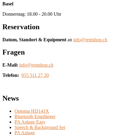
Basel
Donnerstag: 18.00 - 20.00 Uhr
Reservation
Datum, Standort & Equipment
an
info@rentshop.ch
Fragen
E-Mail:
info@rentshop.ch
Telefon:
055 511 27 20
News
Optoma HD141X
Bluetooth Empfänger
PA Anlage Easy
Speech & Background Set
PA Anlage