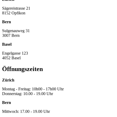
Sägereistrasse 21
8152 Opfikon
Bern
Sulgenauweg 31
3007 Bern
Basel
Engelgasse 123
4052 Basel
Öffnungszeiten
Zürich
Montag - Freitag: 10h00 - 17h00 Uhr
Donnerstag: 10.00 - 19.00 Uhr
Bern
Mittwoch: 17.00 - 19.00 Uhr