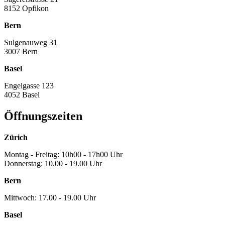
8152 Opfikon
Bern
Sulgenauweg 31
3007 Bern
Basel
Engelgasse 123
4052 Basel
Öffnungszeiten
Zürich
Montag - Freitag: 10h00 - 17h00 Uhr
Donnerstag: 10.00 - 19.00 Uhr
Bern
Mittwoch: 17.00 - 19.00 Uhr
Basel